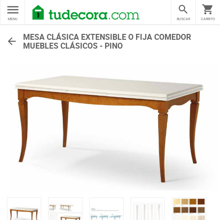
MENU
BUSCAR
CARRITO
MESA CLÁSICA EXTENSIBLE O FIJA COMEDOR
MUEBLES CLÁSICOS - PINO