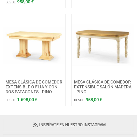
958,00 €
DESDE
MESA CLÁSICA DE COMEDOR
MESA CLÁSICA DE COMEDOR
EXTENSIBLE O FIJA Y CON
EXTENSIBLE SALÓN MADERA
DOS PATACONES - PINO
- PINO
1.698,00 €
958,00 €
DESDE
DESDE
INSPÍRATE EN NUESTRO INSTAGRAM