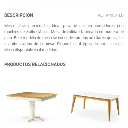
DESCRIPCIÓN
REF
RP051-LC
Mesa clásica extensible ideal para ubicar en comedores con
muebles de estilo clásico. Mesa de calidad fabricada en madera de
pino. Este modelo de mesa se extiende con dos auxiliares que salen
a ambos lados de la mesa. Disponibles 4 tipos de pata a elegir.
Mesa disponible en 4 medidas.
PRODUCTOS RELACIONADOS