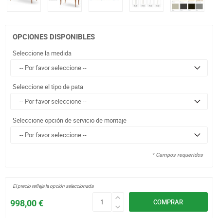
OPCIONES DISPONIBLES
Seleccione la medida
Seleccione el tipo de pata
Seleccione opción de servicio de montaje
* Campos requeridos
El precio refleja la opción seleccionada
998,00 €
COMPRAR