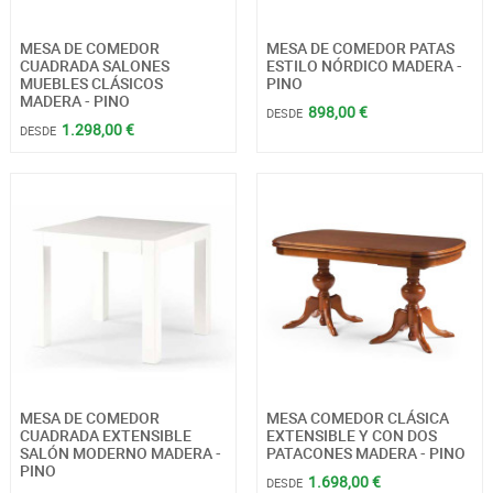
MESA DE COMEDOR
MESA DE COMEDOR PATAS
CUADRADA SALONES
ESTILO NÓRDICO MADERA -
MUEBLES CLÁSICOS
PINO
MADERA - PINO
898,00 €
DESDE
1.298,00 €
DESDE
MESA DE COMEDOR
MESA COMEDOR CLÁSICA
CUADRADA EXTENSIBLE
EXTENSIBLE Y CON DOS
SALÓN MODERNO MADERA -
PATACONES MADERA - PINO
PINO
1.698,00 €
DESDE