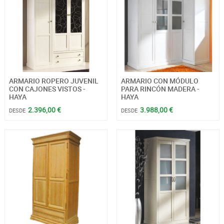
ARMARIO ROPERO JUVENIL
ARMARIO CON MÓDULO
CON CAJONES VISTOS -
PARA RINCÓN MADERA -
HAYA
HAYA
2.396,00 €
3.988,00 €
DESDE
DESDE