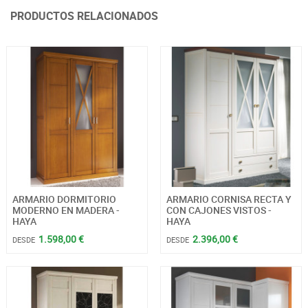
PRODUCTOS RELACIONADOS
ARMARIO DORMITORIO
ARMARIO CORNISA RECTA Y
MODERNO EN MADERA -
CON CAJONES VISTOS -
HAYA
HAYA
1.598,00 €
2.396,00 €
DESDE
DESDE