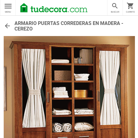
MENU
BUSCAR
CARRITO
ARMARIO PUERTAS CORREDERAS EN MADERA -
CEREZO