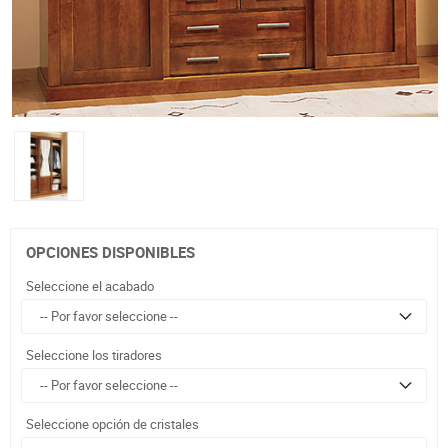
OPCIONES DISPONIBLES
Seleccione el acabado
Seleccione los tiradores
Seleccione opción de cristales