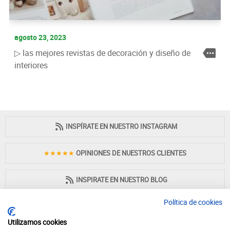
agosto 23, 2023
▷ las mejores revistas de decoración y diseño de
interiores
INSPÍRATE EN NUESTRO INSTAGRAM
★★★★★
OPINIONES DE NUESTROS CLIENTES
INSPIRATE EN NUESTRO BLOG
Política de cookies
Utilizamos cookies