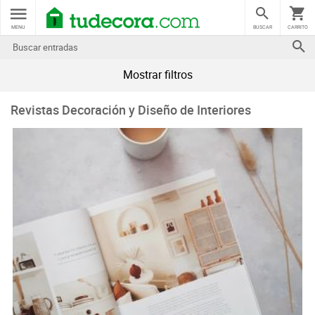
MENU
BUSCAR
CARRITO
Mostrar filtros
Revistas Decoración y Diseño de Interiores