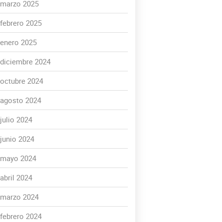
marzo 2025
febrero 2025
enero 2025
diciembre 2024
octubre 2024
agosto 2024
julio 2024
junio 2024
mayo 2024
abril 2024
marzo 2024
febrero 2024