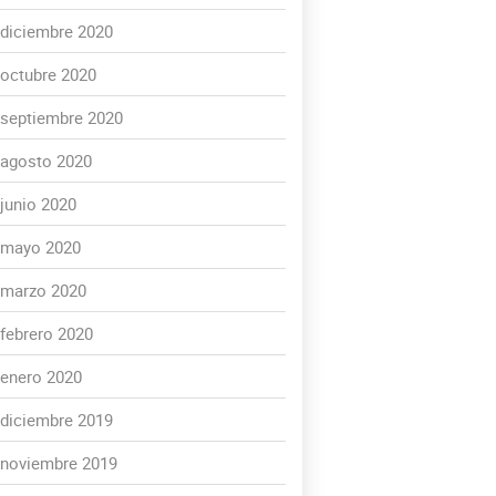
diciembre 2020
octubre 2020
septiembre 2020
agosto 2020
junio 2020
mayo 2020
marzo 2020
febrero 2020
enero 2020
diciembre 2019
noviembre 2019