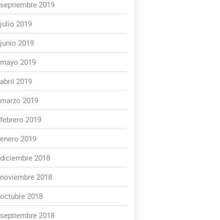
septiembre 2019
julio 2019
junio 2019
mayo 2019
abril 2019
marzo 2019
febrero 2019
enero 2019
diciembre 2018
noviembre 2018
octubre 2018
septiembre 2018