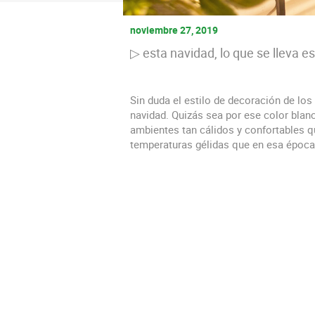
noviembre 27, 2019
▷ esta navidad, lo que se lleva es
Sin duda el estilo de decoración de lo
navidad. Quizás sea por ese color bla
ambientes tan cálidos y confortables qu
temperaturas gélidas que en esa época 