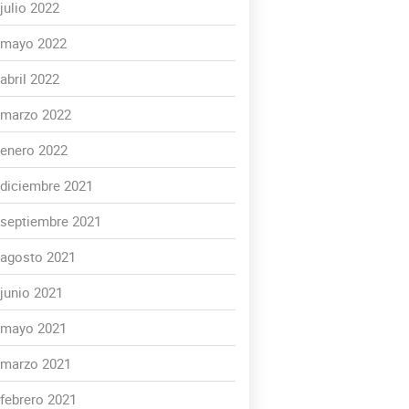
julio 2022
mayo 2022
abril 2022
marzo 2022
enero 2022
diciembre 2021
septiembre 2021
agosto 2021
junio 2021
mayo 2021
marzo 2021
febrero 2021