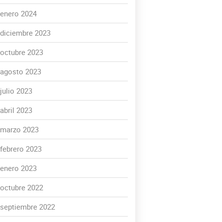
enero 2024
diciembre 2023
octubre 2023
agosto 2023
julio 2023
abril 2023
marzo 2023
febrero 2023
enero 2023
octubre 2022
septiembre 2022