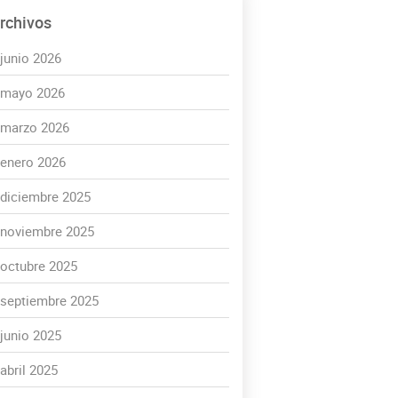
rchivos
junio 2026
mayo 2026
marzo 2026
enero 2026
diciembre 2025
noviembre 2025
octubre 2025
septiembre 2025
junio 2025
abril 2025