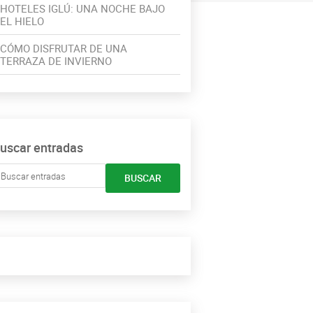
HOTELES IGLÚ: UNA NOCHE BAJO
EL HIELO
CÓMO DISFRUTAR DE UNA
TERRAZA DE INVIERNO
uscar entradas
BUSCAR