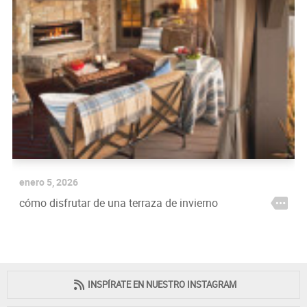
enero 5, 2026
cómo disfrutar de una terraza de invierno
INSPÍRATE EN NUESTRO INSTAGRAM