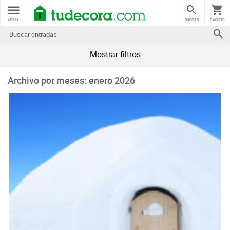
MENU
BUSCAR
CARRITO
Mostrar filtros
Archivo por meses: enero 2026