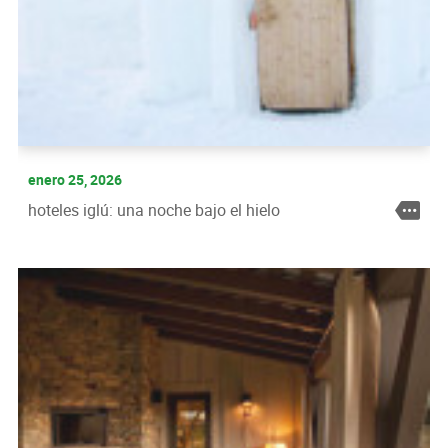
enero 25, 2026
hoteles iglú: una noche bajo el hielo