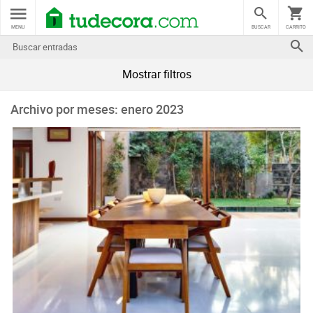
MENU
BUSCAR
CARRITO
Mostrar filtros
Archivo por meses: enero 2023