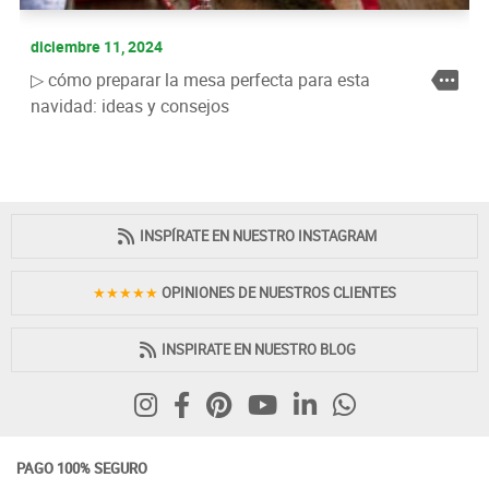
diciembre 11, 2024
▷ cómo preparar la mesa perfecta para esta
navidad: ideas y consejos
INSPÍRATE EN NUESTRO INSTAGRAM
★★★★★
OPINIONES DE NUESTROS CLIENTES
INSPIRATE EN NUESTRO BLOG
PAGO 100% SEGURO