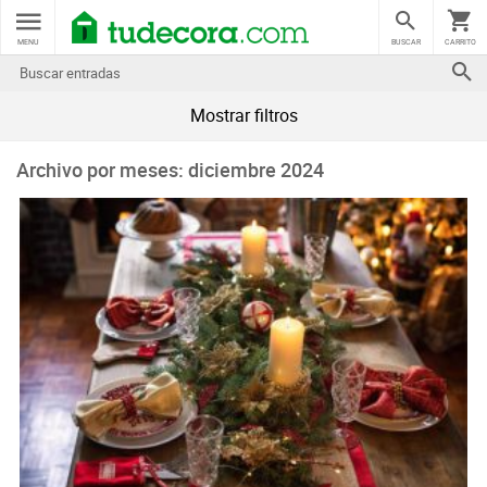
MENU
BUSCAR
CARRITO
Mostrar filtros
Archivo por meses: diciembre 2024