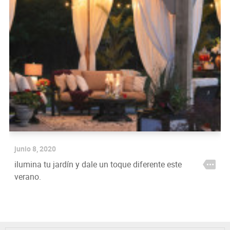
junio 8, 2020
ilumina tu jardín y dale un toque diferente este
verano.