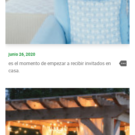
junio 26, 2020
es el momento de empezar a recibir invitados en
casa.