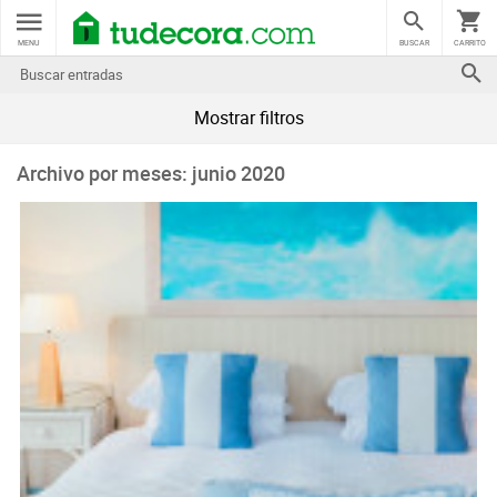
MENU
BUSCAR
CARRITO
Mostrar filtros
Archivo por meses: junio 2020