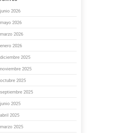
junio 2026
mayo 2026
marzo 2026
enero 2026
diciembre 2025
noviembre 2025
octubre 2025
septiembre 2025
junio 2025
abril 2025
marzo 2025