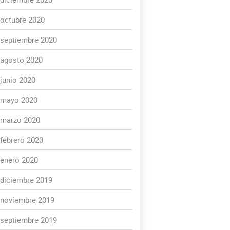
octubre 2020
septiembre 2020
agosto 2020
junio 2020
mayo 2020
marzo 2020
febrero 2020
enero 2020
diciembre 2019
noviembre 2019
septiembre 2019