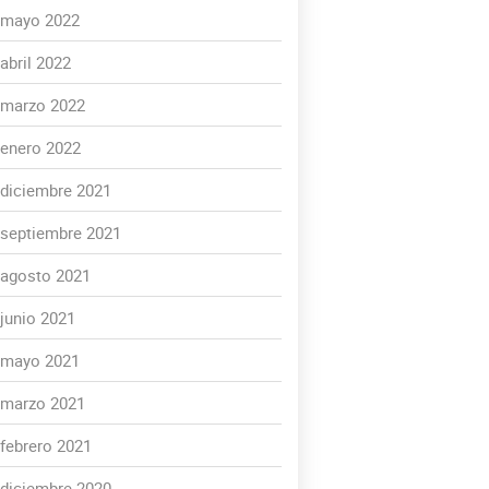
mayo 2022
abril 2022
marzo 2022
enero 2022
diciembre 2021
septiembre 2021
agosto 2021
junio 2021
mayo 2021
marzo 2021
febrero 2021
diciembre 2020