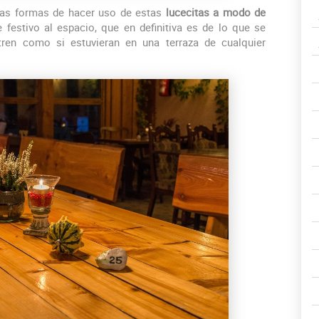
as formas de hacer uso de estas
lucecitas a modo de
festivo al espacio, que en definitiva es de lo que se
tren como si estuvieran en una terraza de cualquier