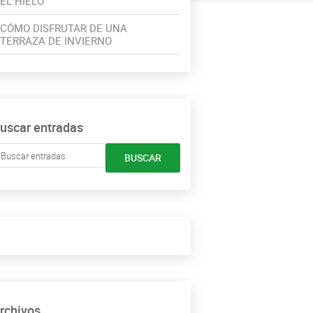
EL HIELO
CÓMO DISFRUTAR DE UNA
TERRAZA DE INVIERNO
uscar entradas
BUSCAR
rchivos