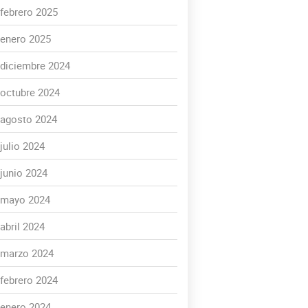
febrero 2025
enero 2025
diciembre 2024
octubre 2024
agosto 2024
julio 2024
junio 2024
mayo 2024
abril 2024
marzo 2024
febrero 2024
enero 2024