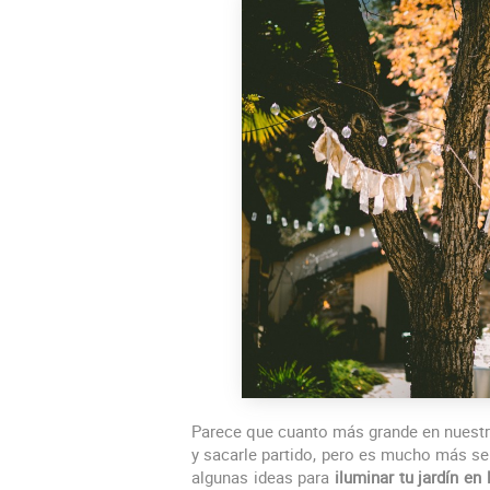
Parece que cuanto más grande en nuestra
y sacarle partido, pero es mucho más se
algunas ideas para
iluminar tu jardín en