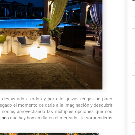
despistado a todos y por ello quizás tengas un poco
llegado el momento de darle a la imaginación y descubrir
a noche, aprovechando las múltiples opciones que nos
dines
que hay hoy en día en el mercado. Te sorprenderás