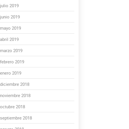
julio 2019
junio 2019
mayo 2019
abril 2019
marzo 2019
febrero 2019
enero 2019
diciembre 2018
noviembre 2018
octubre 2018
septiembre 2018