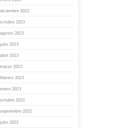
diciembre 2023
octubre 2023
agosto 2023
julio 2023
abril 2023
marzo 2023
febrero 2023
enero 2023
octubre 2022
septiembre 2022
julio 2022