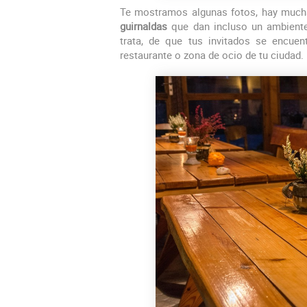
Te mostramos algunas fotos, hay much
guirnaldas
que dan incluso un ambiente 
trata, de que tus invitados se encuen
restaurante o zona de ocio de tu ciudad.