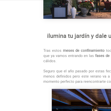
ilumina tu jardín y dale
Tras estos
meses de confinamiento
tod
que ya vamos entrando en las
fases de
cálidos.
Seguro que el año pasado por estas fec
menos definidos pero este verano va a 
momento perfecto para reencontrarte c