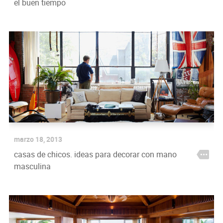
el buen tiempo
marzo 18, 2013
casas de chicos. ideas para decorar con mano
masculina