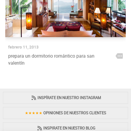
febrero 11, 2013
prepara un dormitorio romántico para san
valentín
INSPÍRATE EN NUESTRO INSTAGRAM
★★★★★
OPINIONES DE NUESTROS CLIENTES
INSPIRATE EN NUESTRO BLOG