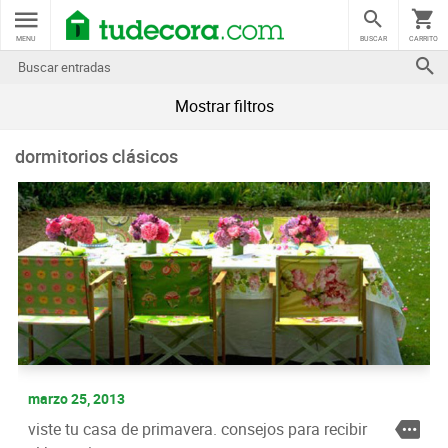
MENU
BUSCAR
CARRITO
Mostrar filtros
dormitorios clásicos
marzo 25, 2013
viste tu casa de primavera. consejos para recibir