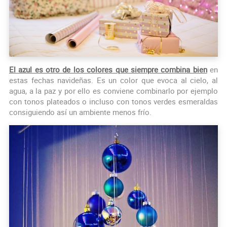
El azul es otro de los colores que siempre combina bien
en
estas fechas navideñas. Es un color que evoca al cielo, al
agua, a la paz y por ello es conviene combinarlo por ejemplo
con tonos plateados o incluso con tonos verdes esmeraldas
consiguiendo así un ambiente menos frío.