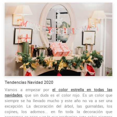
Tendencias Navidad 2020
Vamos a empezar por
el color estrella en todas las
navidades
, que sin duda es el color rojo. Es un color que
siempre se ha llevado mucho y este año no va a ser una
excepción. La decoración del árbol, las guirnaldas, los
cojines, los adornos... en fin toda la decoración que