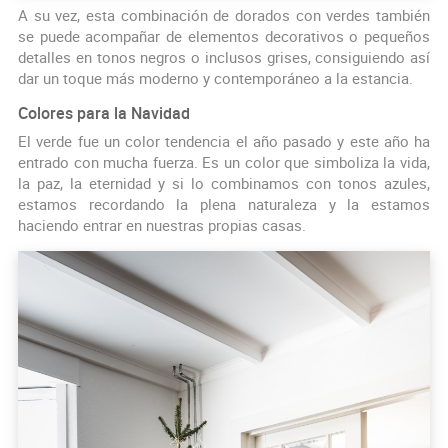
A su vez, esta combinación de dorados con verdes también
se puede acompañar de elementos decorativos o pequeños
detalles en tonos negros o inclusos grises, consiguiendo así
dar un toque más moderno y contemporáneo a la estancia.
Colores para la Navidad
El verde fue un color tendencia el año pasado y este año ha
entrado con mucha fuerza. Es un color que simboliza la vida,
la paz, la eternidad y si lo combinamos con tonos azules,
estamos recordando la plena naturaleza y la estamos
haciendo entrar en nuestras propias casas.