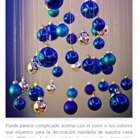
Puede parece complicado acertar con el color o los colores
que elijamos para la decoración navideña de nuestra casa