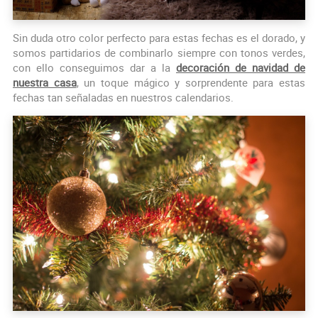
Sin duda otro color perfecto para estas fechas es el dorado, y
somos partidarios de combinarlo siempre con tonos verdes,
con ello conseguimos dar a la
decoración de navidad de
nuestra casa
, un toque mágico y sorprendente para estas
fechas tan señaladas en nuestros calendarios.