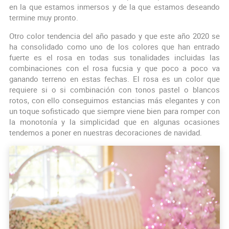
en la que estamos inmersos y de la que estamos deseando
termine muy pronto.
Otro color tendencia del año pasado y que este año 2020 se
ha consolidado como uno de los colores que han entrado
fuerte es el rosa en todas sus tonalidades incluidas las
combinaciones con el rosa fucsia y que poco a poco va
ganando terreno en estas fechas. El rosa es un color que
requiere si o si combinación con tonos pastel o blancos
rotos, con ello conseguimos estancias más elegantes y con
un toque sofisticado que siempre viene bien para romper con
la monotonía y la simplicidad que en algunas ocasiones
tendemos a poner en nuestras decoraciones de navidad.