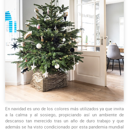
En navidad es uno de los colores más utilizados ya que invita
a la calma y al sosiego, propiciando así un ambiente de
descanso tan merecido tras un año de duro trabajo y que
además se ha visto condicionado por esta pandemia mundial