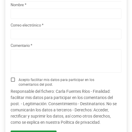
Nombre
Correo electrónico
Comentario
Acepto facilitar mis datos para participar en los
comentarios del post.
Responsable del fichero: Carla Fuentes Ríos - Finalidad:
facilitar mis datos para participar en los comentarios del
post. - Legitimación: Consentimiento - Destinatarios: No se
comunicarán los datos a terceros - Derechos: Acceder,
rectificar y suprimir los datos, así como otros derechos,
como se explica en nuestra
Política de privacidad.